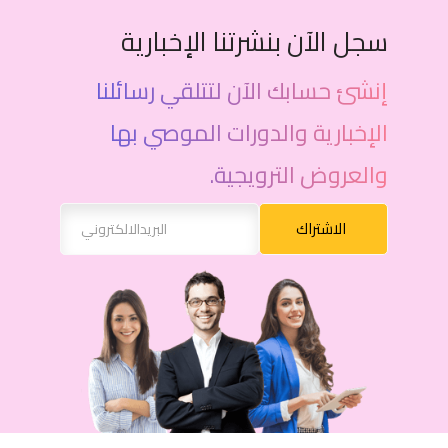
سجل الآن بنشرتنا الإخبارية
إنشئ حسابك الآن لتتلقي رسائلنا
الإخبارية والدورات الموصي بها
والعروض الترويجية.