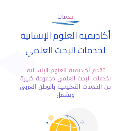
خدمات
أكاديمية العلوم الإنسانية
لخدمات البحث العلمي
تقدم أكاديمية العلوم الإنسانية
لخدمات البحث العلمي مجموعة كبيرة
من الخدمات التعليمية بالوطن العربي
وتشمل