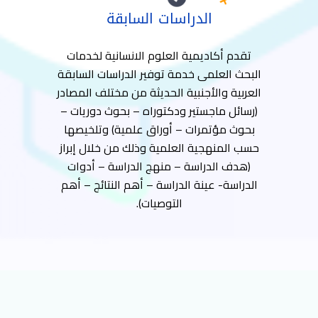
الدراسات السابقة
تقدم أكاديمية العلوم الانسانية لخدمات
البحث العلمى خدمة توفير الدراسات السابقة
العربية والأجنبية الحديثة من مختلف المصادر
(رسائل ماجستير ودكتوراه – بحوث دوريات –
بحوث مؤتمرات – أوراق علمية) وتلخيصها
حسب المنهجية العلمية وذلك من خلال إبراز
(هدف الدراسة – منهج الدراسة – أدوات
الدراسة- عينة الدراسة – أهم النتائج – أهم
التوصيات).