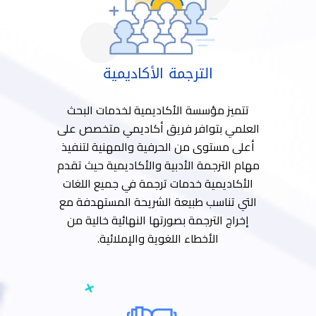
الترجمة الأكاديمية
تتميز مؤسسة الأكاديمية لخدمات البحث
العلمي بتوافر فريق أكاديمي متخصص على
أعلى مستوى من الحرفية والمهنية لتنفيذ
مهام الترجمة الأدبية والأكاديمية حيث تقدم
الأكاديمية خدمات ترجمة في جميع اللغات
التي تناسب طبيعة الشريحة المستهدفة مع
إخراج الترجمة بصورتها النهائية خالية من
الأخطاء اللغوية والإملائية.