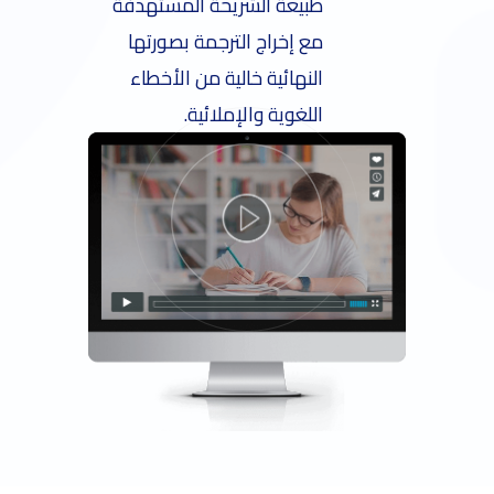
طبيعة الشريحة المستهدفة
مع إخراج الترجمة بصورتها
النهائية خالية من الأخطاء
اللغوية والإملائية.