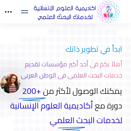
ابدأ في تطوير ذاتك
أهلاً بكم فى أحد أكبر مؤسسات تقديم
خدمات البحث العلمى فى الوطن العربى
يمكنك الوصول لأكثر من
+200
دورة مع
أكاديمية العلوم الإنسانية
لخدمات البحث العلمي