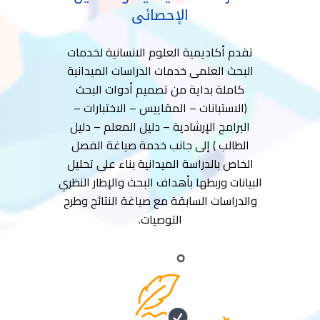
الإحصائى
تقدم أكاديمية العلوم الانسانية لخدمات
البحث العلمى خدمات الدراسات الميدانية
كاملة بداية من تصميم أدوات البحث
(الاستبانات – المقاييس – الاختبارات –
البرامج الإرشادية – دليل المعلم – دليل
الطالب ) إلى جانب خدمة صياغة الفصل
الخاص بالدراسة الميدانية بناء على تحليل
البيانات وربطها بأهداف البحث والإطار النظري
والدراسات السابقة مع صياغة النتائج وطرح
التوصيات.