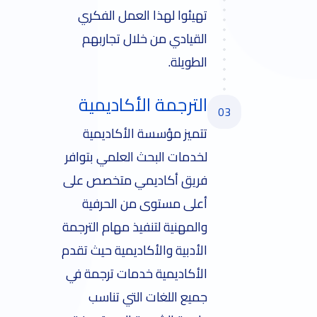
تهيئوا لهذا العمل الفكري
القيادي من خلال تجاربهم
الطويلة.
الترجمة الأكاديمية
03
تتميز مؤسسة الأكاديمية
لخدمات البحث العلمي بتوافر
فريق أكاديمي متخصص على
أعلى مستوى من الحرفية
والمهنية لتنفيذ مهام الترجمة
الأدبية والأكاديمية حيث تقدم
الأكاديمية خدمات ترجمة في
جميع اللغات التي تناسب