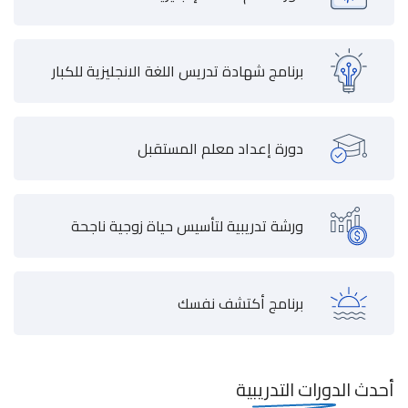
برنامج شهادة تدريس اللغة الانجليزية للكبار
دورة إعداد معلم المستقبل
ورشة تدريبية لتأسيس حياة زوجية ناجحة
برنامج أكتشف نفسك
أحدث
الدورات التدريبية