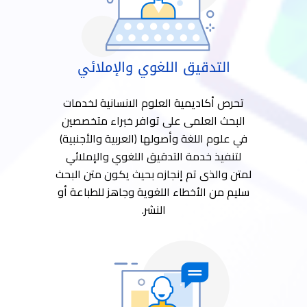
التدقيق اللغوي والإملائي
تحرص أكاديمية العلوم الانسانية لخدمات
البحث العلمى على توافر خبراء متخصصين
في علوم اللغة وأصولها (العربية والأجنبية)
لتنفيذ خدمة التدقيق اللغوي والإملائي
لمتن والذى تم إنجازه بحيث يكون متن البحث
سليم من الأخطاء اللغوية وجاهز للطباعة أو
النشر.