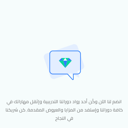
انضم لنا الآن وكُن أحد رواد دوراتنا التدريبية وإثقل مهاراتك في
كافة دوراتنا وإستفد من المزايا والعروض المقدمة٬ كن شريكنا
في النجاح