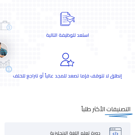
استعد للوظيفة التالية
إنطلق لا تتوقف فإما تصعد للمجد عالياً أو تتراجع للخلف
التصنيفات
الأكثر طلباً
دورة تعلم اللغة الإنجليزية