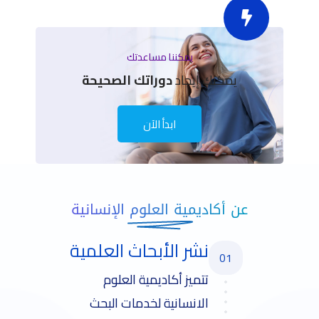
يمكننا مساعدتك
يمكنك إيجاد
دوراتك الصحيحة
ابدأ الآن
عن أكاديمية العلوم الإنسانية
نشر الأبحاث العلمية
01
تتميز أكاديمية العلوم
الانسانية لخدمات البحث