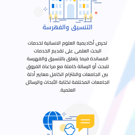
التنسيق والفهرسة
تحرص أكاديمية العلوم الانسانية لخدمات
البحث العلمى على تقديم الخدمات
المساندة فيما يتعلق بالتنسيق والفهرسة
للبحث أو الرسالة كاملة مع مراعاة الفروق
بين الجامعات والالتزام الكامل معايير أدلة
الجامعات المختلفة لكتابة الأبحاث والرسائل
العلمية.