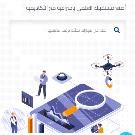
أصنع مستقبلك العلمى باحترافية مع الأكاديمية