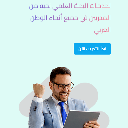
لخدمات البحث العلمي نخبه من
المدربين في جميع أنحاء الوطن
العربي
ابدأ التدريب الآن