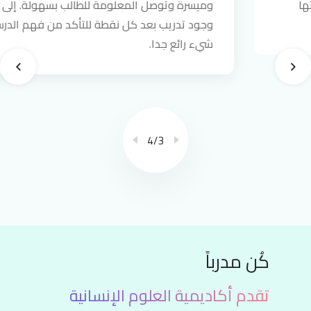
وميسرة وتوصل المعلومة للطالب بسهولة. إلى جانب
وجود تدريب بعد كل نقطة للتأكد من فهم الدرس ..
شيء رائع جدا.
4
/
3
كُن مدرباً
تقدم أكاديمية العلوم الإنسانية