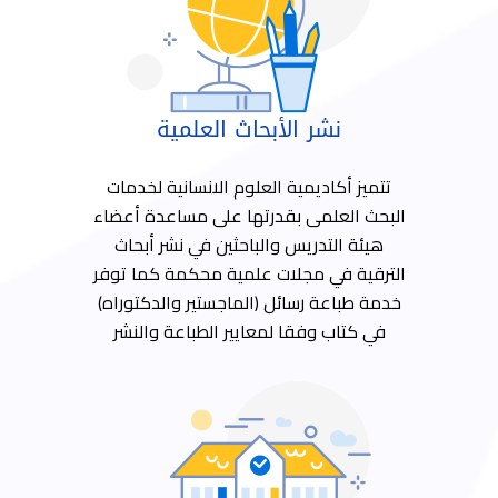
نشر الأبحاث العلمية
تتميز أكاديمية العلوم الانسانية لخدمات
البحث العلمى بقدرتها على مساعدة أعضاء
هيئة التدريس والباحثين في نشر أبحاث
الترقية في مجلات علمية محكمة كما توفر
خدمة طباعة رسائل (الماجستير والدكتوراه)
في كتاب وفقا لمعايير الطباعة والنشر