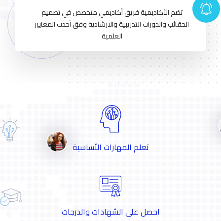
تضم الأكاديمية فريق أكاديمي متخصص في تصميم
الحقائب والدورات التدريبية والارشادية وفق أحدث المعايير
العلمية
تعلم المهارات الأساسية
احصل على الشهادات والدرجات