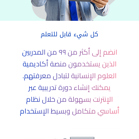
كل شيء قابل للتعلم
انضم إلى أكثر من ٩٩ من المدربين
الذين يستخدمون منصة أكاديمية
العلوم الإنسانية لتبادل معرفتهم.
يمكنك إنشاء دورة تدريبية عبر
الإنترنت بسهولة من خلال نظام
أساسي متكامل وبسيط الإستخدام