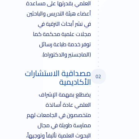
العلمي بقدرتها على مساعدة
أعضاء هيئة التدريس والباحثين
في نشر أبحاث الترقية في
مجلات علمية محكمة كما
توفر خدمة طباعة رسائل
(الماجستير والدكتوراه).
مصداقية الاستشارات
02
الأكاديمية
يضطلع بمهمة الإشراف
العلمي عادة أساتذة
متخصصون في الجامعات لهم
ممارسة طويلة في مجال
البحوث العلمية تأليفاً وتوجيهاً،